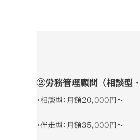
②労務管理顧問（相談型
・相談型：月額20,000円～
・伴走型：月額35,000円～