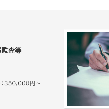
部監査等
350,000円～