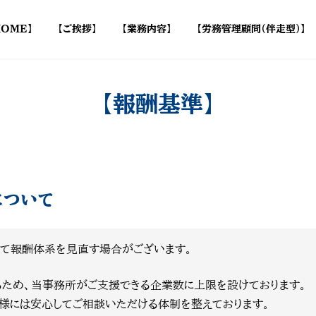
HOME】
【ご挨拶】
【業務内容】
【労務管理顧問（伴走型）】
【報酬基準】
について
て報酬体系を見直す場合がございます。
ため、当事務所がご支援できる企業数に上限を設けております。
様には安心してご相談いただける体制を整えております。