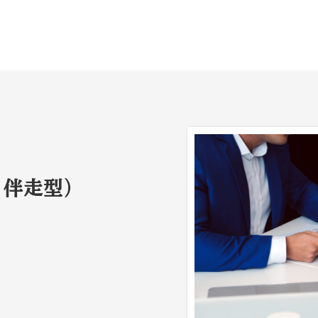
・伴走型）