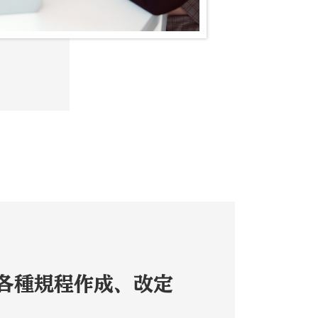
各種規程作成、改定