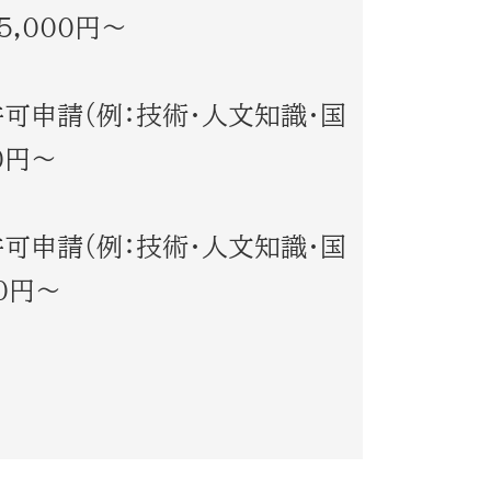
5,000円～
可申請（例：技術・人文知識・国
0円～
可申請（例：技術・人文知識・国
00円～