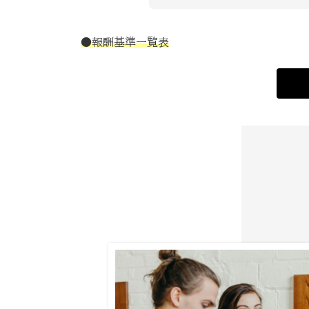
●報酬基準一覧表