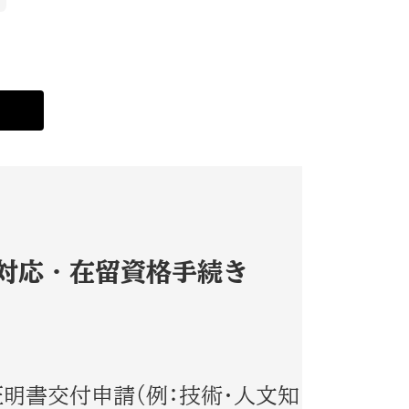
対応・在留資格手続き
明書交付申請（例：技術・人文知