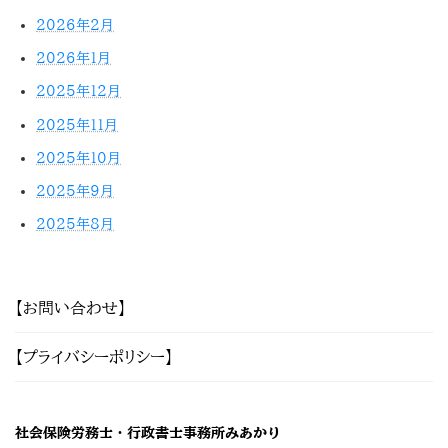
2026年2月
2026年1月
2025年12月
2025年11月
2025年10月
2025年9月
2025年8月
【お問い合わせ】
【プライバシーポリシー】
社会保険労務士・行政書士事務所みあかり