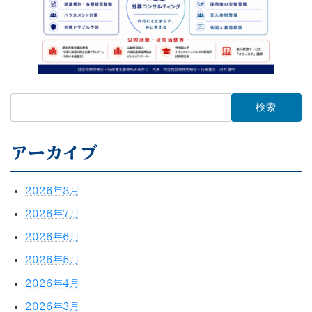
検
索:
アーカイブ
2026年8月
2026年7月
2026年6月
2026年5月
2026年4月
2026年3月