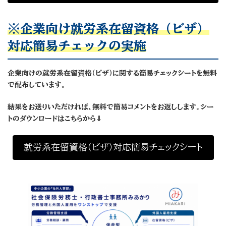
※企業向け就労系在留資格（ビザ）
対応簡易チェックの実施
企業向けの就労系在留資格（ビザ）に関する簡易チェックシートを無料
で配布しています。
結果をお送りいただければ、無料で簡易コメントをお返しします。シー
トのダウンロードはこちらから⇓
就労系在留資格（ビザ）対応簡易チェックシート