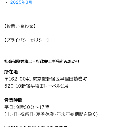
2025年8月
【お問い合わせ】
【プライバシーポリシー】
社会保険労務士・行政書士事務所みあかり
所在地
〒162-0041 東京都新宿区早稲田鶴巻町
520-10新宿早稲田レーベル114
営業時間
平日: 9時30分～17時
(土・日・祝祭日・夏季休業・年末年始期間を除く)