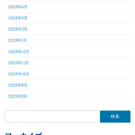
2026年4月
2026年3月
2026年2月
2026年1月
2025年12月
2025年11月
2025年10月
2025年9月
2025年8月
検
索: