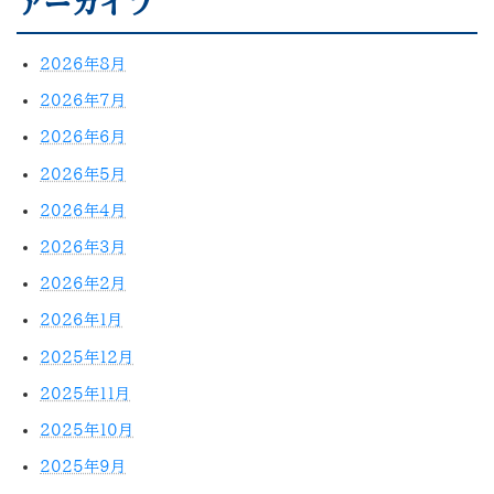
アーカイブ
2026年8月
2026年7月
2026年6月
2026年5月
2026年4月
2026年3月
2026年2月
2026年1月
2025年12月
2025年11月
2025年10月
2025年9月