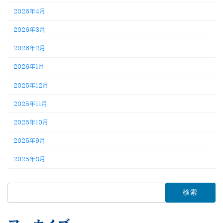
2026年4月
2026年3月
2026年2月
2026年1月
2025年12月
2025年11月
2025年10月
2025年9月
2025年8月
検
索: