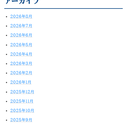
アーカイブ
2026年8月
2026年7月
2026年6月
2026年5月
2026年4月
2026年3月
2026年2月
2026年1月
2025年12月
2025年11月
2025年10月
2025年9月