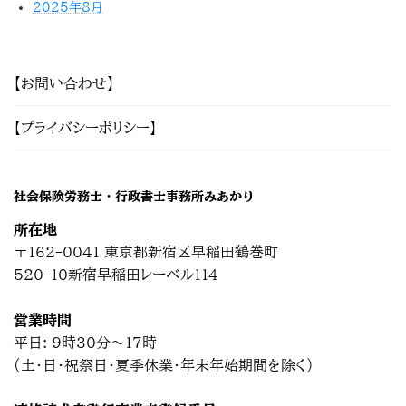
2025年8月
【お問い合わせ】
【プライバシーポリシー】
社会保険労務士・行政書士事務所みあかり
所在地
〒162-0041 東京都新宿区早稲田鶴巻町
520-10新宿早稲田レーベル114
営業時間
平日: 9時30分～17時
(土・日・祝祭日・夏季休業・年末年始期間を除く)