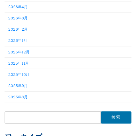
2026年4月
2026年3月
2026年2月
2026年1月
2025年12月
2025年11月
2025年10月
2025年9月
2025年8月
検
索: