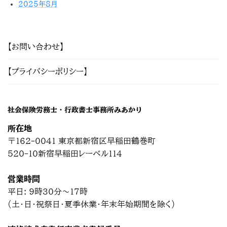
2025年8月
【お問い合わせ】
【プライバシーポリシー】
社会保険労務士・行政書士事務所みあかり
所在地
〒162-0041 東京都新宿区早稲田鶴巻町
520-10新宿早稲田レーベル114
営業時間
平日: 9時30分～17時
(土・日・祝祭日・夏季休業・年末年始期間を除く)