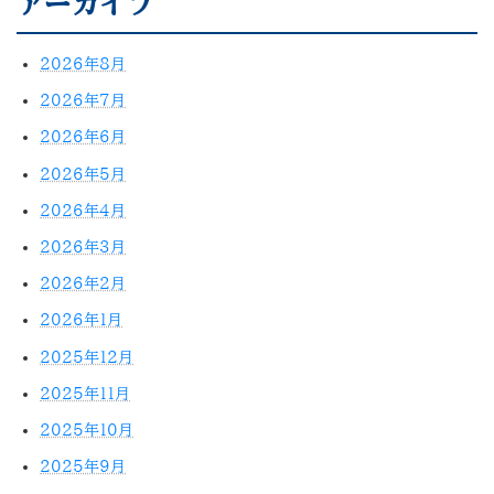
アーカイブ
2026年8月
2026年7月
2026年6月
2026年5月
2026年4月
2026年3月
2026年2月
2026年1月
2025年12月
2025年11月
2025年10月
2025年9月