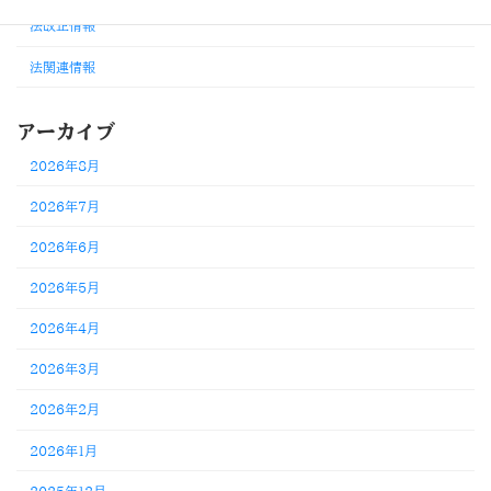
法改正情報
法関連情報
アーカイブ
2026年8月
2026年7月
2026年6月
2026年5月
2026年4月
2026年3月
2026年2月
2026年1月
2025年12月