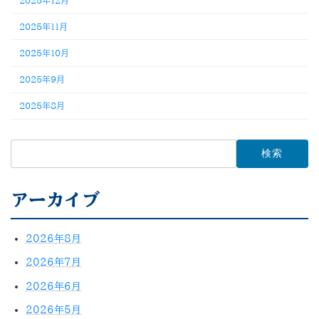
2025年11月
2025年10月
2025年9月
2025年8月
検
索:
アーカイブ
2026年8月
2026年7月
2026年6月
2026年5月