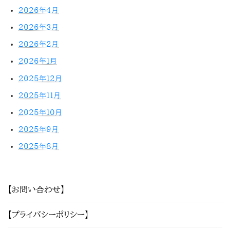
2026年4月
2026年3月
2026年2月
2026年1月
2025年12月
2025年11月
2025年10月
2025年9月
2025年8月
【お問い合わせ】
【プライバシーポリシー】