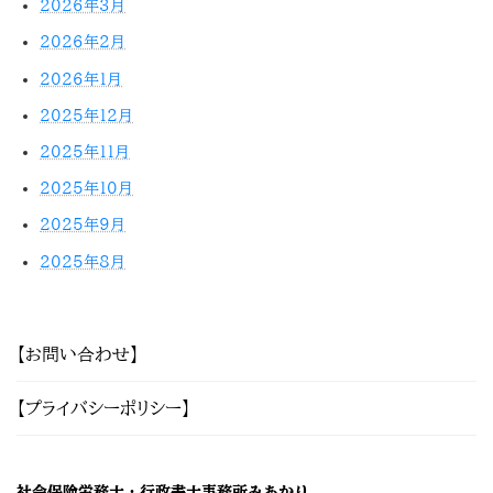
2026年3月
2026年2月
2026年1月
2025年12月
2025年11月
2025年10月
2025年9月
2025年8月
【お問い合わせ】
【プライバシーポリシー】
社会保険労務士・行政書士事務所みあかり