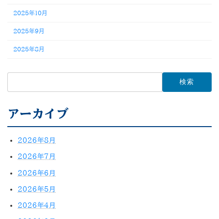
2025年10月
2025年9月
2025年8月
検
索:
アーカイブ
2026年8月
2026年7月
2026年6月
2026年5月
2026年4月