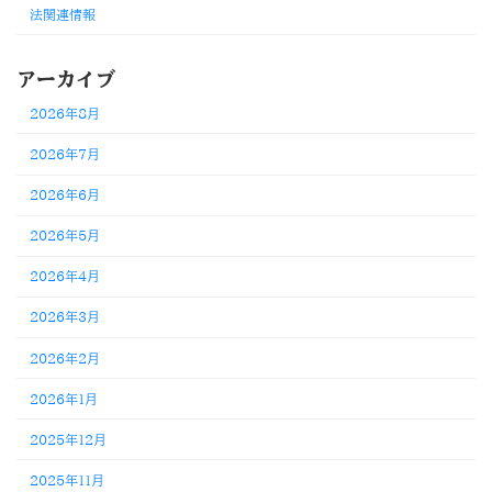
法関連情報
アーカイブ
2026年8月
2026年7月
2026年6月
2026年5月
2026年4月
2026年3月
2026年2月
2026年1月
2025年12月
2025年11月