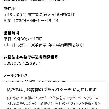
所在地
〒162-0041 東京都新宿区早稲田鶴巻町
520-10新宿早稲田レーベル114
営業時間
平日: 9時30分～17時
(土・日・祝祭日・夏季休業・年末年始期間を除く)
適格請求書発行事業者登録番号
T8810837223987
メールアドレス
kawamura@office-miakari.com
私たちは、お客様のプライバシーを大切にします
Chatwork
私たちは、お客様のブラウジング体験を向上させ、パーソナライズ
された広告やコンテンツを提供し、当社のトラフィックを分析するた