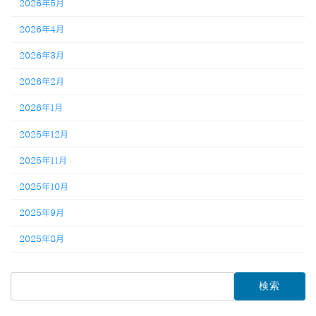
2026年5月
2026年4月
2026年3月
2026年2月
2026年1月
2025年12月
2025年11月
2025年10月
2025年9月
2025年8月
検
索: