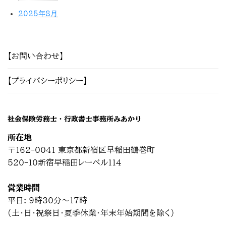
2025年8月
【お問い合わせ】
【プライバシーポリシー】
社会保険労務士・行政書士事務所みあかり
所在地
〒162-0041 東京都新宿区早稲田鶴巻町
520-10新宿早稲田レーベル114
営業時間
平日: 9時30分～17時
(土・日・祝祭日・夏季休業・年末年始期間を除く)