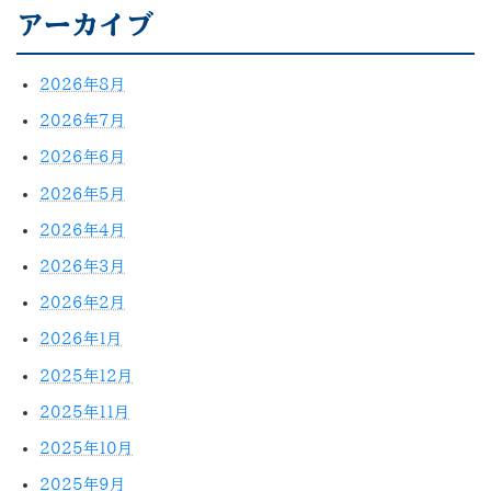
アーカイブ
2026年8月
2026年7月
2026年6月
2026年5月
2026年4月
2026年3月
2026年2月
2026年1月
2025年12月
2025年11月
2025年10月
2025年9月