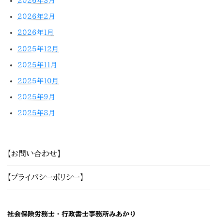
2026年3月
2026年2月
2026年1月
2025年12月
2025年11月
2025年10月
2025年9月
2025年8月
【お問い合わせ】
【プライバシーポリシー】
社会保険労務士・行政書士事務所みあかり