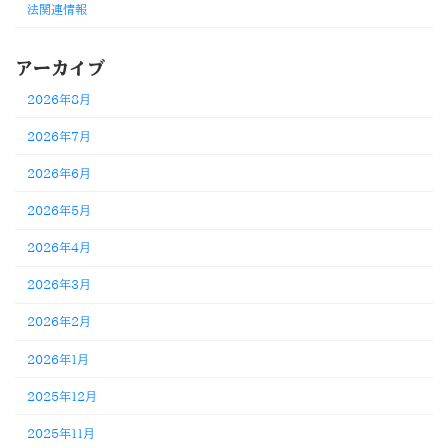
法関連情報
アーカイブ
2026年8月
2026年7月
2026年6月
2026年5月
2026年4月
2026年3月
2026年2月
2026年1月
2025年12月
2025年11月