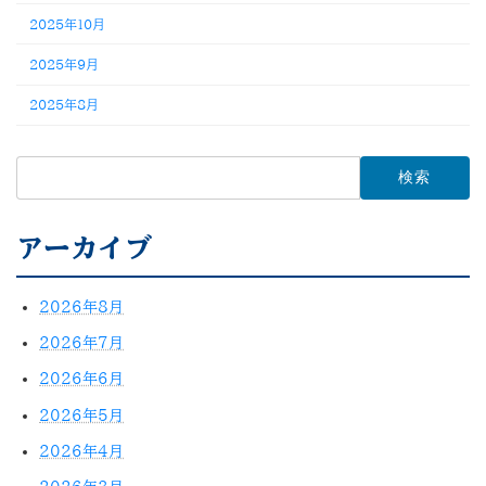
2025年10月
2025年9月
2025年8月
検
索:
アーカイブ
2026年8月
2026年7月
2026年6月
2026年5月
2026年4月